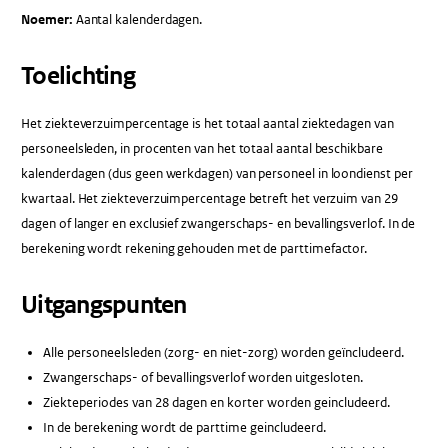
Noemer:
Aantal kalenderdagen.
Toelichting
Het ziekteverzuimpercentage is het totaal aantal ziektedagen van
personeelsleden, in procenten van het totaal aantal beschikbare
kalenderdagen (dus geen werkdagen) van personeel in loondienst per
kwartaal. Het ziekteverzuimpercentage betreft het verzuim van 29
dagen of langer en exclusief zwangerschaps- en bevallingsverlof. In de
berekening wordt rekening gehouden met de parttimefactor.
Uitgangspunten
Alle personeelsleden (zorg- en niet-zorg) worden geïncludeerd.
Zwangerschaps- of bevallingsverlof worden uitgesloten.
Ziekteperiodes van 28 dagen en korter worden geincludeerd.
In de berekening wordt de parttime geincludeerd.