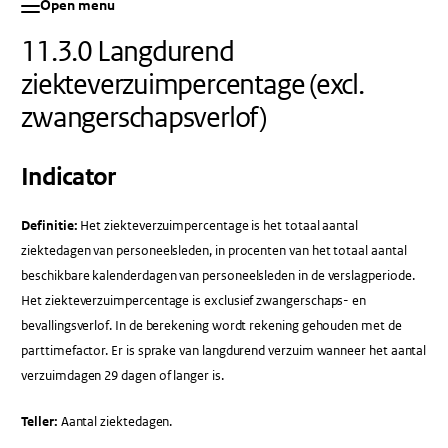
Open menu
11.3.0 Langdurend
ziekteverzuimpercentage (excl.
zwangerschapsverlof)
Indicator
Definitie:
Het ziekteverzuimpercentage is het totaal aantal
ziektedagen van personeelsleden, in procenten van het totaal aantal
beschikbare kalenderdagen van personeelsleden in de verslagperiode.
Het ziekteverzuimpercentage is exclusief zwangerschaps- en
bevallingsverlof. In de berekening wordt rekening gehouden met de
parttimefactor. Er is sprake van langdurend verzuim wanneer het aantal
verzuimdagen 29 dagen of langer is.
Teller:
Aantal ziektedagen.