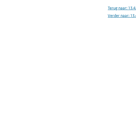
Terug naar:
13.4
Verder naar:
13.