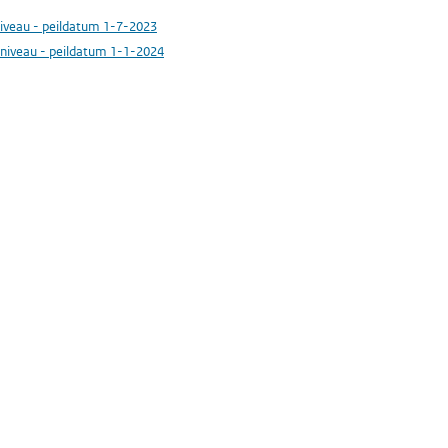
niveau - peildatum 1-7-2023
eniveau - peildatum 1-1-2024