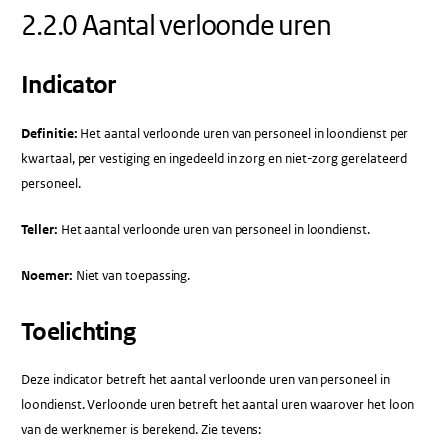
2.2.0 Aantal verloonde uren
Indicator
Definitie:
Het aantal verloonde uren van personeel in loondienst per
kwartaal, per vestiging en ingedeeld in zorg en niet-zorg gerelateerd
personeel.
Teller:
Het aantal verloonde uren van personeel in loondienst.
Noemer:
Niet van toepassing.
Toelichting
Deze indicator betreft het aantal verloonde uren van personeel in
loondienst. Verloonde uren betreft het aantal uren waarover het loon
van de werknemer is berekend. Zie tevens: