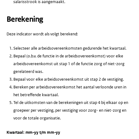
salarisstrook is aangemaakt.
Berekening
Deze indicator wordt als volgt berekend:
Selecteer alle arbeidsovereenkomsten gedurende het kwartaal.
Bepaal (o.b.v. de functie in de arbeidsovereenkomst) voor elke
arbeidsovereenkomst uit stap 1 of de functie zorg of niet-zorg
gerelateerd was.
Bepaal voor elke arbeidsovereenkomst uit stap 2 de vestiging.
Bereken per arbeidsovereenkomst het aantal verloonde uren in
het betreffende kwartaal.
Tel de uitkomsten van de berekeningen uit stap 4 bij elkaar op en
groepeer per vestiging, per vestiging voor zorg- en niet-zorg en
voor de totale organisatie.
Kwartaal: mm-yy t/m mm-yy