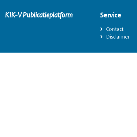
KIK-V Publicatieplatform
Service
Contact
Disclaimer