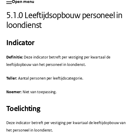
Open menu
5.1.0 Leeftijdsopbouw personeel in
loondienst
Indicator
Definitie:
Deze indicator betreft per vestiging per kwartaal de
leeftijdopbouw van het personeel in loondienst.
Teller:
Aantal personen per leeftijdscategorie.
Noemer:
Niet van toepassing.
Toelichting
Deze indicator betreft per vestiging per kwartaal de leeftijdopbouw van
het personeel in loondienst.