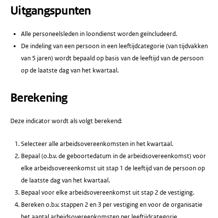
Uitgangspunten
Alle personeelsleden in loondienst worden geïncludeerd.
De indeling van een persoon in een leeftijdcategorie (van tijdvakken
van 5 jaren) wordt bepaald op basis van de leeftijd van de persoon
op de laatste dag van het kwartaal.
Berekening
Deze indicator wordt als volgt berekend:
Selecteer alle arbeidsovereenkomsten in het kwartaal.
Bepaal (o.b.v. de geboortedatum in de arbeidsovereenkomst) voor
elke arbeidsovereenkomst uit stap 1 de leeftijd van de persoon op
de laatste dag van het kwartaal.
Bepaal voor elke arbeidsovereenkomst uit stap 2 de vestiging.
Bereken o.b.v. stappen 2 en 3 per vestiging en voor de organisatie
het aantal arbeidsovereenkomsten per leeftijdcategorie.