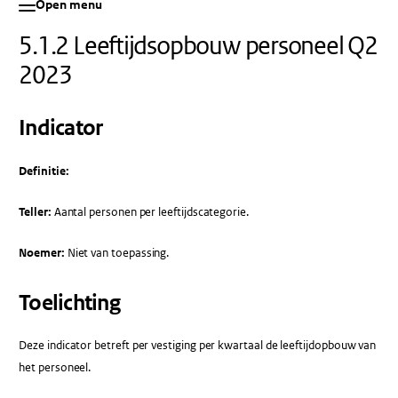
Open menu
5.1.2 Leeftijdsopbouw personeel Q2
2023
Indicator
Definitie:
Teller:
Aantal personen per leeftijdscategorie.
Noemer:
Niet van toepassing.
Toelichting
Deze indicator betreft per vestiging per kwartaal de leeftijdopbouw van
het personeel.