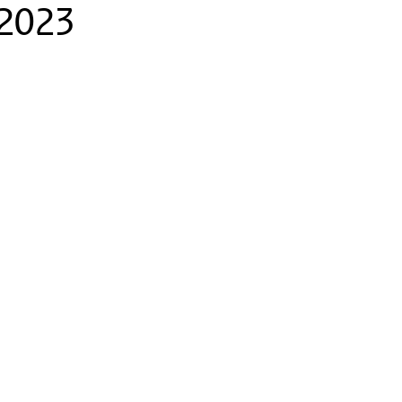
-2023