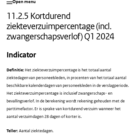
Open menu
11.2.5 Kortdurend
ziekteverzuimpercentage (incl.
zwangerschapsverlof) Q1 2024
Indicator
Definitie:
Het ziekteverzuimpercentage is het totaal aantal
ziektedagen van personeelsleden, in procenten van het totaal aantal
beschikbare kalenderdagen van personeelsleden in de verslagperiode.
Het ziekteverzuimpercentage is inclusief zwangerschaps- en
bevallingsverlof. In de berekening wordt rekening gehouden met de
parttimefactor. Er is sprake van kortdurend verzuim wanneer het
aantal verzuimdagen 28 dagen of korter is.
Teller:
Aantal ziektedagen.