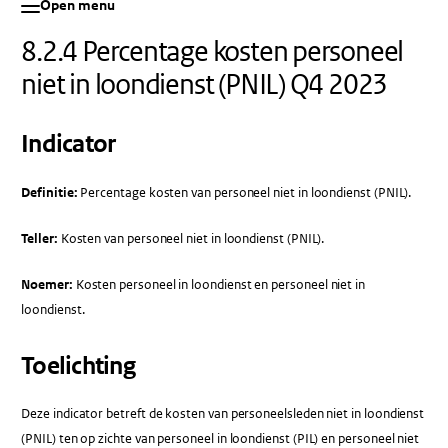
Open menu
8.2.4 Percentage kosten personeel
niet in loondienst (PNIL) Q4 2023
Indicator
Definitie:
Percentage kosten van personeel niet in loondienst (PNIL).
Teller:
Kosten van personeel niet in loondienst (PNIL).
Noemer:
Kosten personeel in loondienst en personeel niet in
loondienst.
Toelichting
Deze indicator betreft de kosten van personeelsleden niet in loondienst
(PNIL) ten op zichte van personeel in loondienst (PIL) en personeel niet