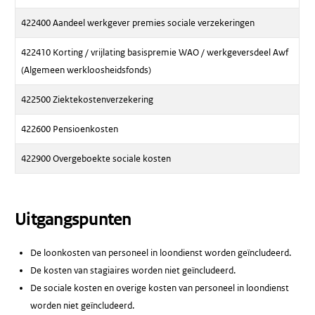
422400 Aandeel werkgever premies sociale verzekeringen
422410 Korting / vrijlating basispremie WAO / werkgeversdeel Awf
(Algemeen werkloosheidsfonds)
422500 Ziektekostenverzekering
422600 Pensioenkosten
422900 Overgeboekte sociale kosten
Uitgangspunten
De loonkosten van personeel in loondienst worden geïncludeerd.
De kosten van stagiaires worden niet geïncludeerd.
De sociale kosten en overige kosten van personeel in loondienst
worden niet geïncludeerd.