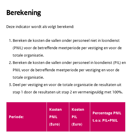
Berekening
Deze indicator wordt als volgt berekend:
Bereken de kosten die vallen onder personeel niet in loondienst
(PNIL) voor de betreffende meetperiode per vestiging en voor de
totale organisatie.
Bereken de kosten die vallen onder personeel in loondienst (PIL) en
PNIL voor de betreffende meetperiode per vestiging en voor de
totale organisatie.
Deel per vestiging en voor de totale organisatie de resultaten uit
stap 1 door de resultaten uit stap 2 en vermenigvuldig met 100%.
Kosten
Kosten
Percentage PNIL
Periode:
PNIL
PIL
t.o.v. PIL+PNIL
(Euro)
(Euro)