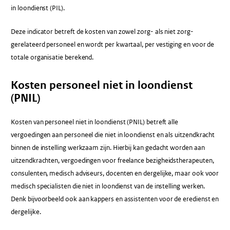
in loondienst (PIL).
Deze indicator betreft de kosten van zowel zorg- als niet zorg-
gerelateerd personeel en wordt per kwartaal, per vestiging en voor de
totale organisatie berekend.
Kosten personeel niet in loondienst
(PNIL)
Kosten van personeel niet in loondienst (PNIL) betreft alle
vergoedingen aan personeel die niet in loondienst en als uitzendkracht
binnen de instelling werkzaam zijn. Hierbij kan gedacht worden aan
uitzendkrachten, vergoedingen voor freelance bezigheidstherapeuten,
consulenten, medisch adviseurs, docenten en dergelijke, maar ook voor
medisch specialisten die niet in loondienst van de instelling werken.
Denk bijvoorbeeld ook aan kappers en assistenten voor de eredienst en
dergelijke.