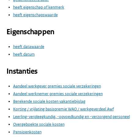
heeft eigenschap of kenmerk
heeft eigenschapswaarde
Eigenschappen
heeft datawaarde
heeft datum
Instanties
Aandeel werkgever premies sociale verzekeringen
Aandeel werknemer premies sociale verzekeringen
Berekende sociale kosten vakantiebijslag
Korting / vrijlating basispremie WAO / werkgeverdeel Awf
Leerling-verpleegkundig, -opvoedkundig en -verzorgend personeel
Overgeboekte sociale kosten
Pensioenkosten