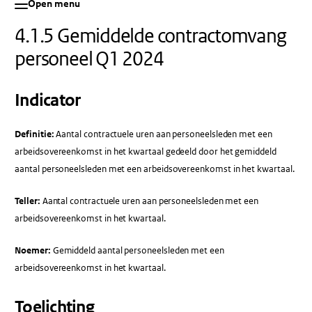
Open menu
4.1.5 Gemiddelde contractomvang
personeel Q1 2024
Indicator
Definitie:
Aantal contractuele uren aan personeelsleden met een
arbeidsovereenkomst in het kwartaal gedeeld door het gemiddeld
aantal personeelsleden met een arbeidsovereenkomst in het kwartaal.
Teller:
Aantal contractuele uren aan personeelsleden met een
arbeidsovereenkomst in het kwartaal.
Noemer:
Gemiddeld aantal personeelsleden met een
arbeidsovereenkomst in het kwartaal.
Toelichting