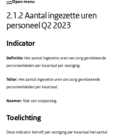
Open menu
2.1.2 Aantal ingezette uren
personeel Q2 2023
Indicator
Definitie:
Het aantal ingezette uren van zorg gerelateerde
personeelsleden per kwartaal per vestiging.
Teller:
Het aantal ingezette uren van zorg gerelateerde
personeelsleden per kwartaal.
Noemer:
Niet van toepassing.
Toelichting
Deze indicator betreft per vestiging per kwartaal het aantal