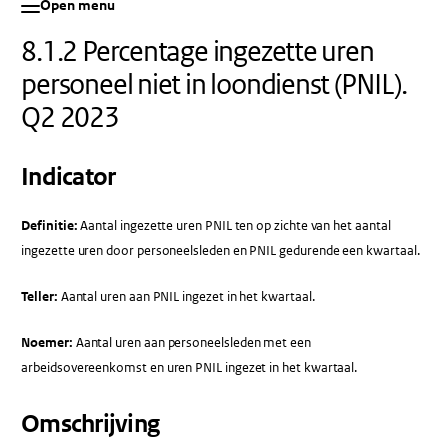
Open menu
8.1.2 Percentage ingezette uren
personeel niet in loondienst (PNIL).
Q2 2023
Indicator
Definitie:
Aantal ingezette uren PNIL ten op zichte van het aantal
ingezette uren door personeelsleden en PNIL gedurende een kwartaal.
Teller:
Aantal uren aan PNIL ingezet in het kwartaal.
Noemer:
Aantal uren aan personeelsleden met een
arbeidsovereenkomst en uren PNIL ingezet in het kwartaal.
Omschrijving