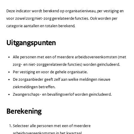
Deze indicator wordt berekend op organisatieniveau, per vestiging en
voor zowel zorg/niet-zorg gerelateerde functies. Ook worden per
categorie aantallen en totalen berekend.
Uitgangspunten
Alle personen met een of meerdere arbeidsovereenkomsten (met
zorg- en niet-zorggerelateerde functies) worden geïncludeerd.
Per vestiging en voor de gehele organisatie.
De zorgaanbieder geeft zelf aan welke meldingen nieuwe
ziekmeldingen betreffen.
Zwangerschaps- en bevallingsverlof worden geincludeerd.
Berekening
Selecteer alle personen met een of meerdere
arbeidsovereenkomsten in het kwartaal.