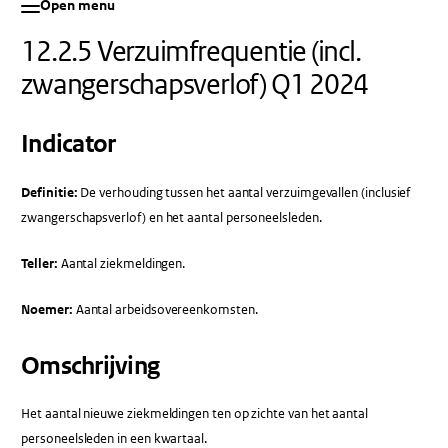
Open menu
12.2.5 Verzuimfrequentie (incl.
zwangerschapsverlof) Q1 2024
Indicator
Definitie:
De verhouding tussen het aantal verzuimgevallen (inclusief
zwangerschapsverlof) en het aantal personeelsleden.
Teller:
Aantal ziekmeldingen.
Noemer:
Aantal arbeidsovereenkomsten.
Omschrijving
Het aantal nieuwe ziekmeldingen ten op zichte van het aantal
personeelsleden in een kwartaal.