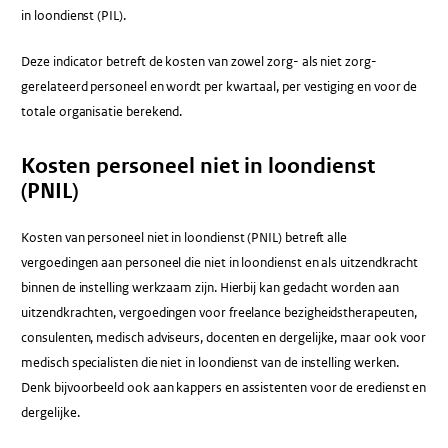
in loondienst (PIL).
Deze indicator betreft de kosten van zowel zorg- als niet zorg-
gerelateerd personeel en wordt per kwartaal, per vestiging en voor de
totale organisatie berekend.
Kosten personeel niet in loondienst
(PNIL)
Kosten van personeel niet in loondienst (PNIL) betreft alle
vergoedingen aan personeel die niet in loondienst en als uitzendkracht
binnen de instelling werkzaam zijn. Hierbij kan gedacht worden aan
uitzendkrachten, vergoedingen voor freelance bezigheidstherapeuten,
consulenten, medisch adviseurs, docenten en dergelijke, maar ook voor
medisch specialisten die niet in loondienst van de instelling werken.
Denk bijvoorbeeld ook aan kappers en assistenten voor de eredienst en
dergelijke.