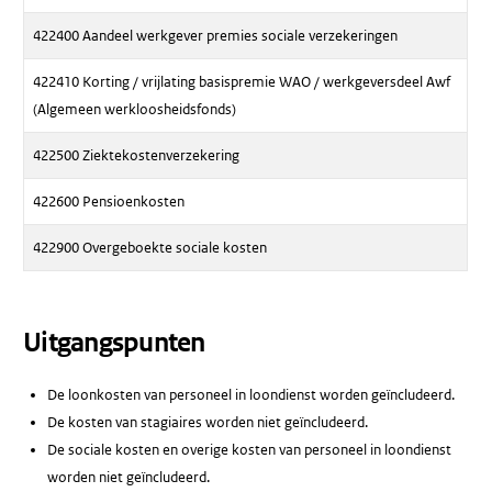
422400 Aandeel werkgever premies sociale verzekeringen
422410 Korting / vrijlating basispremie WAO / werkgeversdeel Awf
(Algemeen werkloosheidsfonds)
422500 Ziektekostenverzekering
422600 Pensioenkosten
422900 Overgeboekte sociale kosten
Uitgangspunten
De loonkosten van personeel in loondienst worden geïncludeerd.
De kosten van stagiaires worden niet geïncludeerd.
De sociale kosten en overige kosten van personeel in loondienst
worden niet geïncludeerd.