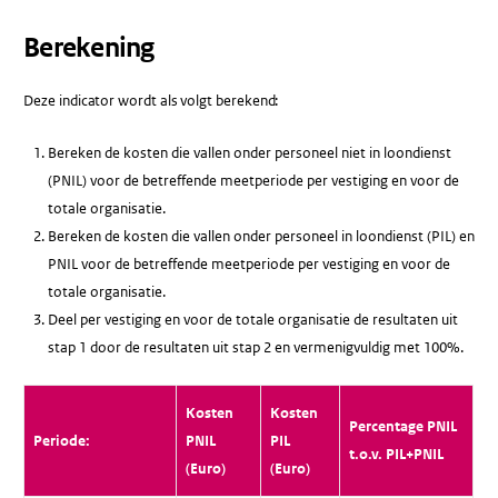
Berekening
Deze indicator wordt als volgt berekend:
Bereken de kosten die vallen onder personeel niet in loondienst
(PNIL) voor de betreffende meetperiode per vestiging en voor de
totale organisatie.
Bereken de kosten die vallen onder personeel in loondienst (PIL) en
PNIL voor de betreffende meetperiode per vestiging en voor de
totale organisatie.
Deel per vestiging en voor de totale organisatie de resultaten uit
stap 1 door de resultaten uit stap 2 en vermenigvuldig met 100%.
Kosten
Kosten
Percentage PNIL
Periode:
PNIL
PIL
t.o.v. PIL+PNIL
(Euro)
(Euro)