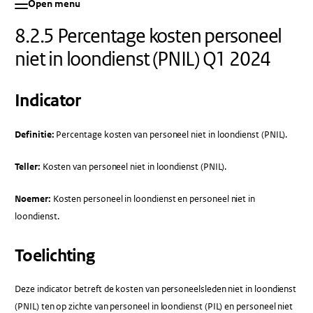
Open menu
8.2.5 Percentage kosten personeel
niet in loondienst (PNIL) Q1 2024
Indicator
Definitie:
Percentage kosten van personeel niet in loondienst (PNIL).
Teller:
Kosten van personeel niet in loondienst (PNIL).
Noemer:
Kosten personeel in loondienst en personeel niet in
loondienst.
Toelichting
Deze indicator betreft de kosten van personeelsleden niet in loondienst
(PNIL) ten op zichte van personeel in loondienst (PIL) en personeel niet