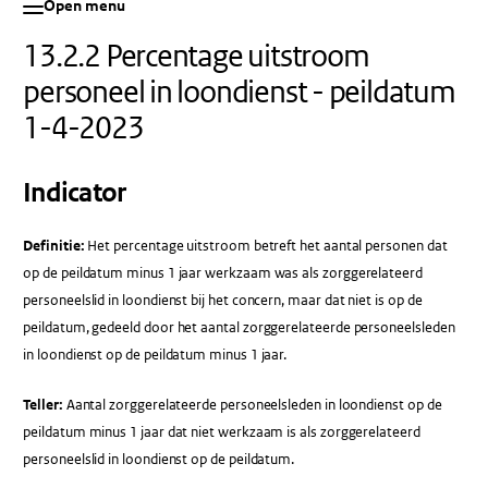
Open menu
13.2.2 Percentage uitstroom
personeel in loondienst - peildatum
1-4-2023
Indicator
Definitie:
Het percentage uitstroom betreft het aantal personen dat
op de peildatum minus 1 jaar werkzaam was als zorggerelateerd
personeelslid in loondienst bij het concern, maar dat niet is op de
peildatum, gedeeld door het aantal zorggerelateerde personeelsleden
in loondienst op de peildatum minus 1 jaar.
Teller:
Aantal zorggerelateerde personeelsleden in loondienst op de
peildatum minus 1 jaar dat niet werkzaam is als zorggerelateerd
personeelslid in loondienst op de peildatum.