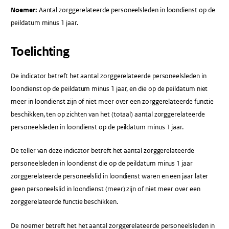
Noemer:
Aantal zorggerelateerde personeelsleden in loondienst op de
peildatum minus 1 jaar.
Toelichting
De indicator betreft het aantal zorggerelateerde personeelsleden in
loondienst op de peildatum minus 1 jaar, en die op de peildatum niet
meer in loondienst zijn of niet meer over een zorggerelateerde functie
beschikken, ten op zichten van het (totaal) aantal zorggerelateerde
personeelsleden in loondienst op de peildatum minus 1 jaar.
De teller van deze indicator betreft het aantal zorggerelateerde
personeelsleden in loondienst die op de peildatum minus 1 jaar
zorggerelateerde personeelslid in loondienst waren en een jaar later
geen personeelslid in loondienst (meer) zijn of niet meer over een
zorggerelateerde functie beschikken.
De noemer betreft het het aantal zorggerelateerde personeelsleden in