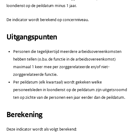
loondienst op de peildatum minus 1 jaar.
De indicator wordt berekend op concernniveau.
Uitgangspunten
Personen die tegelijkertijd meerdere arbeidsovereenkomsten
hebben tellen (o.b.v. de functie in de arbeidsovereenkomst)
maximaal 1 keer mee per zorggerelateerde en/of niet-
zorggerelateerde functie.
Per peildatum (elk kwartaal) wordt gekeken welke
personeelsleden in loondienst op de peildatum zijn uitgetsroomd
ten op zichte van de personen een jaar eerder dan de peildatum.
Berekening
Deze indicator wordt als volgt berekend: