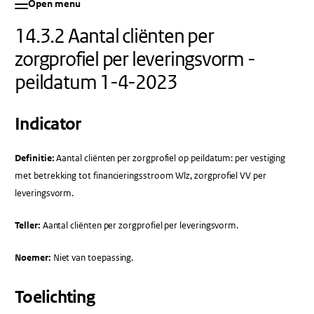
Open menu
14.3.2 Aantal cliënten per
zorgprofiel per leveringsvorm -
peildatum 1-4-2023
Indicator
Definitie:
Aantal cliënten per zorgprofiel op peildatum: per vestiging
met betrekking tot financieringsstroom Wlz, zorgprofiel VV per
leveringsvorm.
Teller:
Aantal cliënten per zorgprofiel per leveringsvorm.
Noemer:
Niet van toepassing.
Toelichting