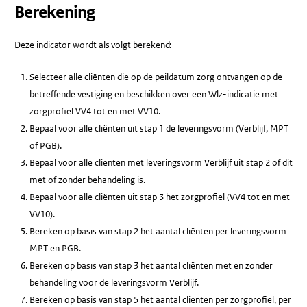
Berekening
Deze indicator wordt als volgt berekend:
Selecteer alle cliënten die op de peildatum zorg ontvangen op de
betreffende vestiging en beschikken over een Wlz-indicatie met
zorgprofiel VV4 tot en met VV10.
Bepaal voor alle cliënten uit stap 1 de leveringsvorm (Verblijf, MPT
of PGB).
Bepaal voor alle cliënten met leveringsvorm Verblijf uit stap 2 of dit
met of zonder behandeling is.
Bepaal voor alle cliënten uit stap 3 het zorgprofiel (VV4 tot en met
VV10).
Bereken op basis van stap 2 het aantal cliënten per leveringsvorm
MPT en PGB.
Bereken op basis van stap 3 het aantal cliënten met en zonder
behandeling voor de leveringsvorm Verblijf.
Bereken op basis van stap 5 het aantal cliënten per zorgprofiel, per