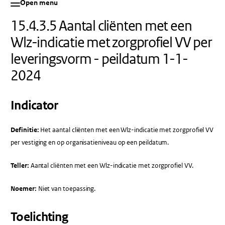
Open menu
15.4.3.5 Aantal cliënten met een
Wlz-indicatie met zorgprofiel VV per
leveringsvorm - peildatum 1-1-
2024
Indicator
Definitie:
Het aantal cliënten met een Wlz-indicatie met zorgprofiel VV
per vestiging en op organisatieniveau op een peildatum.
Teller:
Aantal cliënten met een Wlz-indicatie met zorgprofiel VV.
Noemer:
Niet van toepassing.
Toelichting