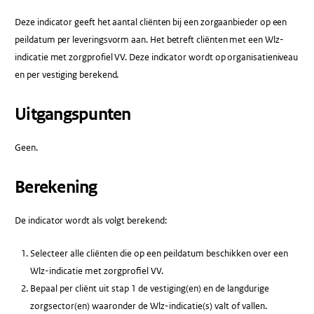
Deze indicator geeft het aantal cliënten bij een zorgaanbieder op een
peildatum per leveringsvorm aan. Het betreft cliënten met een Wlz-
indicatie met zorgprofiel VV. Deze indicator wordt op organisatieniveau
en per vestiging berekend.
Uitgangspunten
Geen.
Berekening
De indicator wordt als volgt berekend:
Selecteer alle cliënten die op een peildatum beschikken over een
Wlz-indicatie met zorgprofiel VV.
Bepaal per cliënt uit stap 1 de vestiging(en) en de langdurige
zorgsector(en) waaronder de Wlz-indicatie(s) valt of vallen.