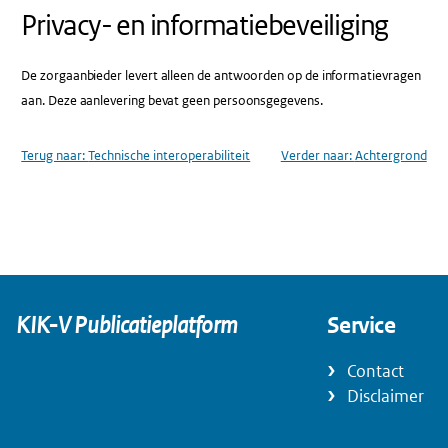
Privacy- en informatiebeveiliging
De zorgaanbieder levert alleen de antwoorden op de informatievragen
aan. Deze aanlevering bevat geen persoonsgegevens.
Terug naar:
Technische interoperabiliteit
Verder naar:
Achtergrond
KIK-V Publicatieplatform
Service
Contact
Disclaimer