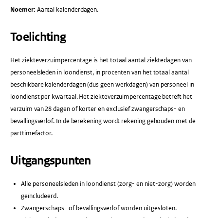
Noemer:
Aantal kalenderdagen.
Toelichting
Het ziekteverzuimpercentage is het totaal aantal ziektedagen van
personeelsleden in loondienst, in procenten van het totaal aantal
beschikbare kalenderdagen (dus geen werkdagen) van personeel in
loondienst per kwartaal. Het ziekteverzuimpercentage betreft het
verzuim van 28 dagen of korter en exclusief zwangerschaps- en
bevallingsverlof. In de berekening wordt rekening gehouden met de
parttimefactor.
Uitgangspunten
Alle personeelsleden in loondienst (zorg- en niet-zorg) worden
geïncludeerd.
Zwangerschaps- of bevallingsverlof worden uitgesloten.