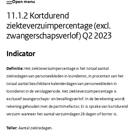
Open menu
11.1.2 Kortdurend
ziekteverzuimpercentage (excl.
zwangerschapsverlof) Q2 2023
Indicator
Definitie:
Het ziekteverzuimpercentage is het totaal aantal
ziektedagen van personeelsleden in loondienst, in procenten van het
totaal aantal beschikbare kalenderdagen van personeelsleden in
loondienst in de verslagperiode. Het ziekteverzuimpercentage is
exclusief zwangerschaps- en bevallingsverlof. In de berekening wordt
rekening gehouden met de parttimefactor. Er is sprake van kortdurend
verzuim wanneer het aantal verzuimdagen 28 dagen of korter is.
Teller:
Aantal ziektedagen.