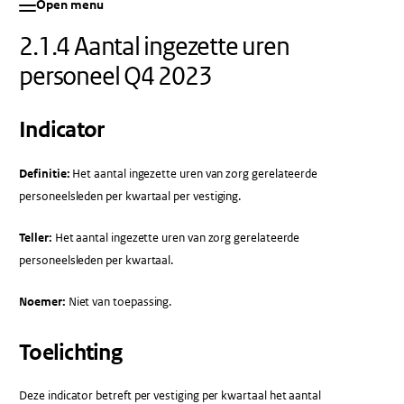
Open menu
2.1.4 Aantal ingezette uren
personeel Q4 2023
Indicator
Definitie:
Het aantal ingezette uren van zorg gerelateerde
personeelsleden per kwartaal per vestiging.
Teller:
Het aantal ingezette uren van zorg gerelateerde
personeelsleden per kwartaal.
Noemer:
Niet van toepassing.
Toelichting
Deze indicator betreft per vestiging per kwartaal het aantal