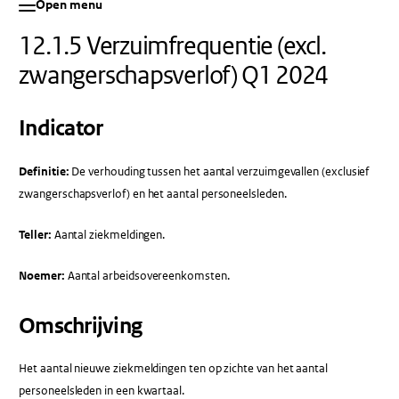
Open menu
12.1.5 Verzuimfrequentie (excl.
zwangerschapsverlof) Q1 2024
Indicator
Definitie:
De verhouding tussen het aantal verzuimgevallen (exclusief
zwangerschapsverlof) en het aantal personeelsleden.
Teller:
Aantal ziekmeldingen.
Noemer:
Aantal arbeidsovereenkomsten.
Omschrijving
Het aantal nieuwe ziekmeldingen ten op zichte van het aantal
personeelsleden in een kwartaal.