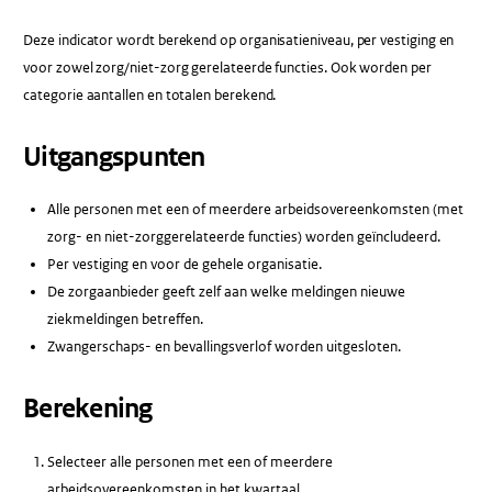
Deze indicator wordt berekend op organisatieniveau, per vestiging en
voor zowel zorg/niet-zorg gerelateerde functies. Ook worden per
categorie aantallen en totalen berekend.
Uitgangspunten
Alle personen met een of meerdere arbeidsovereenkomsten (met
zorg- en niet-zorggerelateerde functies) worden geïncludeerd.
Per vestiging en voor de gehele organisatie.
De zorgaanbieder geeft zelf aan welke meldingen nieuwe
ziekmeldingen betreffen.
Zwangerschaps- en bevallingsverlof worden uitgesloten.
Berekening
Selecteer alle personen met een of meerdere
arbeidsovereenkomsten in het kwartaal.