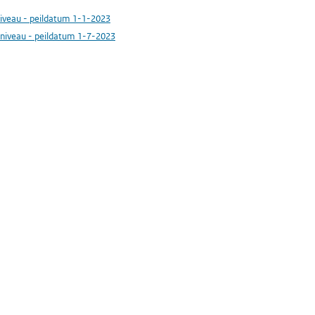
niveau - peildatum 1-1-2023
eniveau - peildatum 1-7-2023