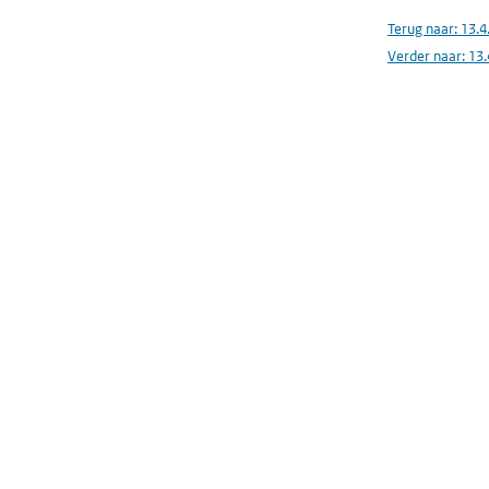
Terug naar:
13.4
Verder naar:
13.