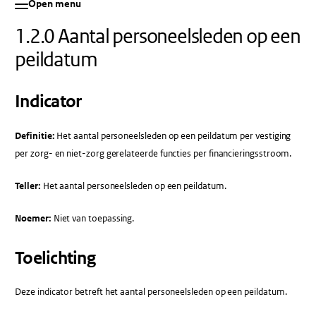
Open menu
1.2.0 Aantal personeelsleden op een
peildatum
Indicator
Definitie:
Het aantal personeelsleden op een peildatum per vestiging
per zorg- en niet-zorg gerelateerde functies per financieringsstroom.
Teller:
Het aantal personeelsleden op een peildatum.
Noemer:
Niet van toepassing.
Toelichting
Deze indicator betreft het aantal personeelsleden op een peildatum.