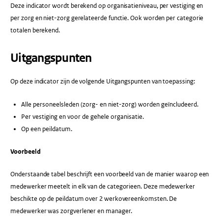
Deze indicator wordt berekend op organisatieniveau, per vestiging en
per zorg en niet-zorg gerelateerde functie. Ook worden per categorie
totalen berekend.
Uitgangspunten
Op deze indicator zijn de volgende Uitgangspunten van toepassing:
Alle personeelsleden (zorg- en niet-zorg) worden geïncludeerd.
Per vestiging en voor de gehele organisatie.
Op een peildatum.
Voorbeeld
Onderstaande tabel beschrijft een voorbeeld van de manier waarop een
medewerker meetelt in elk van de categorieen. Deze medewerker
beschikte op de peildatum over 2 werkovereenkomsten. De
medewerker was zorgverlener en manager.