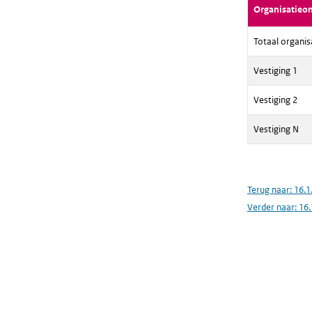
Organisatieo
Totaal organis
Vestiging 1
Vestiging 2
Vestiging N
Terug naar:
16.1
Verder naar:
16.