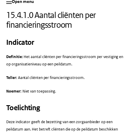
Open menu
15.4.1.0 Aantal cliënten per
financieringsstroom
Indicator
Definitie:
Het aantal cliënten per financieringsstroom per vestiging en
op organisatieniveau op een peildatum.
Teller:
Aantal cliënten per financieringsstroom.
Noemer:
Niet van toepassing.
Toelichting
Deze indicator geeft de bezetting van een zorgaanbieder op een
peildatum aan. Het betreft cliënten die op de peildatum beschikken