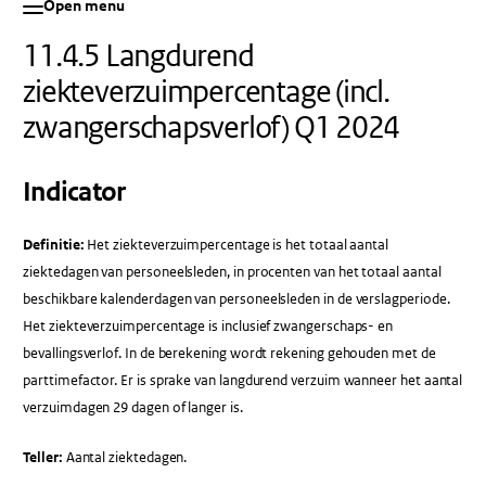
Open menu
11.4.5 Langdurend
ziekteverzuimpercentage (incl.
zwangerschapsverlof) Q1 2024
Indicator
Definitie:
Het ziekteverzuimpercentage is het totaal aantal
ziektedagen van personeelsleden, in procenten van het totaal aantal
beschikbare kalenderdagen van personeelsleden in de verslagperiode.
Het ziekteverzuimpercentage is inclusief zwangerschaps- en
bevallingsverlof. In de berekening wordt rekening gehouden met de
parttimefactor. Er is sprake van langdurend verzuim wanneer het aantal
verzuimdagen 29 dagen of langer is.
Teller:
Aantal ziektedagen.