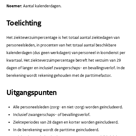
Noemer:
Aantal kalenderdagen.
Toelichting
Het ziekteverzuimpercentage is het totaal aantal ziektedagen van
personeelsleden, in procenten van het totaal aantal beschikbare
kalenderdagen (dus geen werkdagen) van personeel in loondienst per
kwartaal. Het ziekteverzuimpercentage betreft het verzuim van 29
dagen of langer en inclusief zwangerschaps- en bevallingsverlof. In de
berekening wordt rekening gehouden met de parttimefactor.
Uitgangspunten
Alle personeelsleden (zorg- en niet-zorg) worden geïncludeerd.
Inclusief zwangerschaps- of bevallingsverlof.
Ziekteperiodes van 28 dagen en korter worden geincludeerd.
In de berekening wordt de parttime geincludeerd.