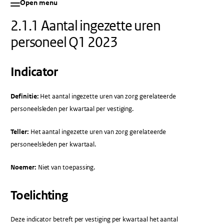
Open menu
2.1.1 Aantal ingezette uren
personeel Q1 2023
Indicator
Definitie:
Het aantal ingezette uren van zorg gerelateerde
personeelsleden per kwartaal per vestiging.
Teller:
Het aantal ingezette uren van zorg gerelateerde
personeelsleden per kwartaal.
Noemer:
Niet van toepassing.
Toelichting
Deze indicator betreft per vestiging per kwartaal het aantal