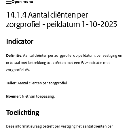
Open menu
14.1.4 Aantal cliënten per
zorgprofiel - peildatum 1-10-2023
Indicator
Definitie:
Aantal cliënten per zorgprofiel op peildatum: per vestiging en
in totaal met betrekking tot cliënten met een Wlz-indicatie met
zorgprofiel VV.
Teller:
Aantal cliënten per zorgprofiel.
Noemer:
Niet van toepassing.
Toelichting
Deze informatievraag betreft per vestiging het aantal cliënten per