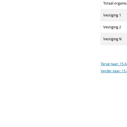
Totaal organis
Vestiging 1
Vestiging 2
Vestiging N
Terug naar:
15.4
Verder naar:
15.