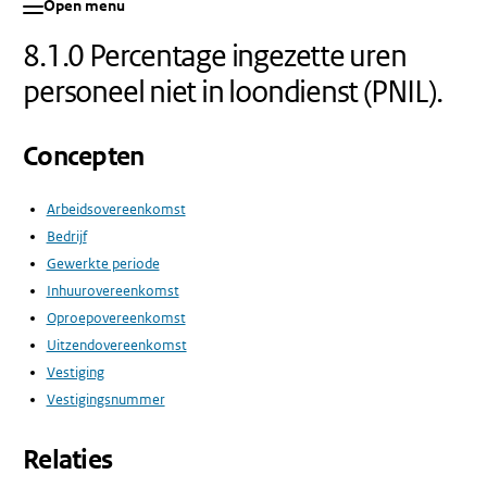
Open menu
8.1.0 Percentage ingezette uren
personeel niet in loondienst (PNIL).
Concepten
Arbeidsovereenkomst
Bedrijf
Gewerkte periode
Inhuurovereenkomst
Oproepovereenkomst
Uitzendovereenkomst
Vestiging
Vestigingsnummer
Relaties