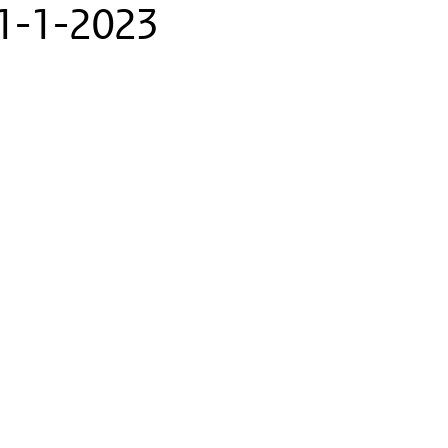
m 1-1-2023