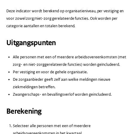
Deze indicator wordt berekend op organisatieniveau, per vestiging en
voor zowel zorg/niet-zorg gerelateerde functies. Ook worden per
categorie aantallen en totalen berekend.
Uitgangspunten
Alle personen met een of meerdere arbeidsovereenkomsten (met
zorg- en niet-zorggerelateerde functies) worden geïncludeerd.
Per vestiging en voor de gehele organisatie.
De zorgaanbieder geeft zelf aan welke meldingen nieuwe
ziekmeldingen betreffen.
Zwangerschaps- en bevallingsverlof worden geincludeerd.
Berekening
Selecteer alle personen met een of meerdere
arbeidsovereenkomsten in het kwartaal.