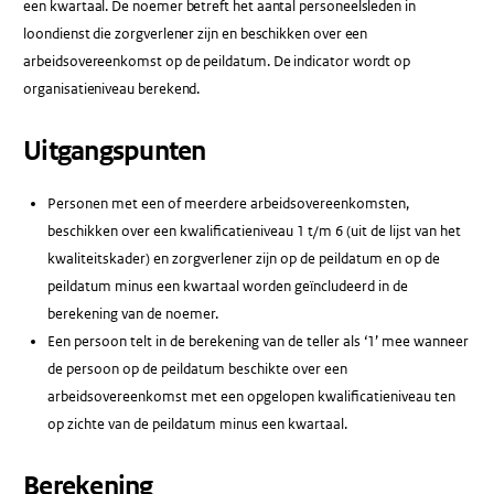
een kwartaal. De noemer betreft het aantal personeelsleden in
loondienst die zorgverlener zijn en beschikken over een
arbeidsovereenkomst op de peildatum. De indicator wordt op
organisatieniveau berekend.
Uitgangspunten
Personen met een of meerdere arbeidsovereenkomsten,
beschikken over een kwalificatieniveau 1 t/m 6 (uit de lijst van het
kwaliteitskader) en zorgverlener zijn op de peildatum en op de
peildatum minus een kwartaal worden geïncludeerd in de
berekening van de noemer.
Een persoon telt in de berekening van de teller als ‘1’ mee wanneer
de persoon op de peildatum beschikte over een
arbeidsovereenkomst met een opgelopen kwalificatieniveau ten
op zichte van de peildatum minus een kwartaal.
Berekening