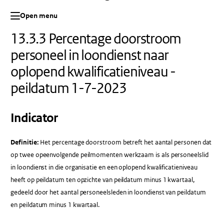
Open menu
13.3.3 Percentage doorstroom
personeel in loondienst naar
oplopend kwalificatieniveau -
peildatum 1-7-2023
Indicator
Definitie:
Het percentage doorstroom betreft het aantal personen dat
op twee opeenvolgende peilmomenten werkzaam is als personeelslid
in loondienst in die organisatie en een oplopend kwalificatieniveau
heeft op peildatum ten opzichte van peildatum minus 1 kwartaal,
gedeeld door het aantal personeelsleden in loondienst van peildatum
en peildatum minus 1 kwartaal.