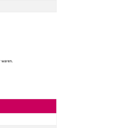
r waren.