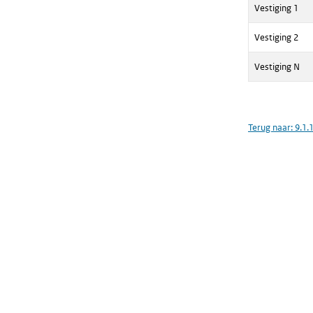
Vestiging 1
Vestiging 2
Vestiging N
Terug naar:
9.1.