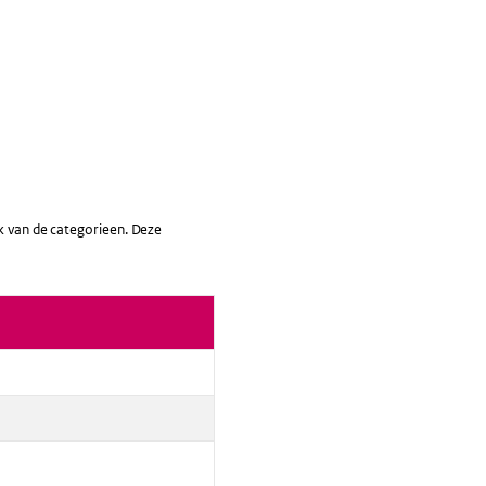
lk van de categorieen. Deze