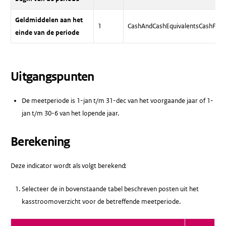
Geldmiddelen aan het
1
CashAndCashEquivalentsCashFlow(
einde van de periode
Uitgangspunten
De meetperiode is 1-jan t/m 31-dec van het voorgaande jaar of 1-
jan t/m 30-6 van het lopende jaar.
Berekening
Deze indicator wordt als volgt berekend:
Selecteer de in bovenstaande tabel beschreven posten uit het
kasstroomoverzicht voor de betreffende meetperiode.