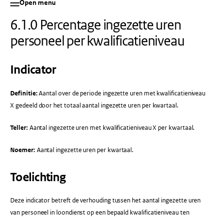
Open menu
6.1.0 Percentage ingezette uren
personeel per kwalificatieniveau
Indicator
Definitie:
Aantal over de periode ingezette uren met kwalificatieniveau
X gedeeld door het totaal aantal ingezette uren per kwartaal.
Teller:
Aantal ingezette uren met kwalificatieniveau X per kwartaal.
Noemer:
Aantal ingezette uren per kwartaal.
Toelichting
Deze indicator betreft de verhouding tussen het aantal ingezette uren
van personeel in loondienst op een bepaald kwalificatieniveau ten