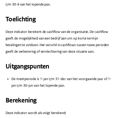
t/m 30-6 van het lopende jaar.
Toelichting
Deze indicator berekent de cashflow van de organisatie. De cashflow
geeft de mogelijkheid van een bedrijf aan om op korte termijn
betalingen te voldoen. Het verschil in cashflows tussen twee perioden
geeft de verbetering of verslechtering van deze situatie aan.
Uitgangspunten
De meetperiode is 1-jan t/m 31-dec van het voorgaande jaar of 1-
jan t/m 30-jun van het lopende jaar.
Berekening
Deze indicator wordt als volgt berekend: