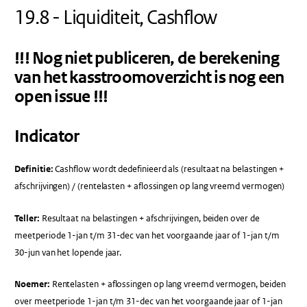
19.8 - Liquiditeit, Cashflow
!!! Nog niet publiceren, de berekening
van het kasstroomoverzicht is nog een
open issue !!!
Indicator
Definitie:
Cashflow wordt dedefinieerd als (resultaat na belastingen +
afschrijvingen) / (rentelasten + aflossingen op lang vreemd vermogen)
Teller:
Resultaat na belastingen + afschrijvingen, beiden over de
meetperiode 1-jan t/m 31-dec van het voorgaande jaar of 1-jan t/m
30-jun van het lopende jaar.
Noemer:
Rentelasten + aflossingen op lang vreemd vermogen, beiden
over meetperiode 1-jan t/m 31-dec van het voorgaande jaar of 1-jan