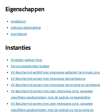
Eigenschappen
einddatum
indicatie behandeling
startdatum
Instanties
Modulair pakket thuis
Persoonsgebonden budget
VV Beschermd verblijf met intensieve palliatief-terminale zorg
VV Beschermd wonen met intensieve dementiezorg
VV Beschermd wonen met intensieve verzorging en verpleging
VV Beschermd wonen met zeer intensieve zorg, vanwege
specifieke aandoeningen, met de nadruk op begeleiding
VV Beschermd wonen met zeer intensieve zorg, vanwege
specifieke aandoeningen, met de nadruk op verzorging en