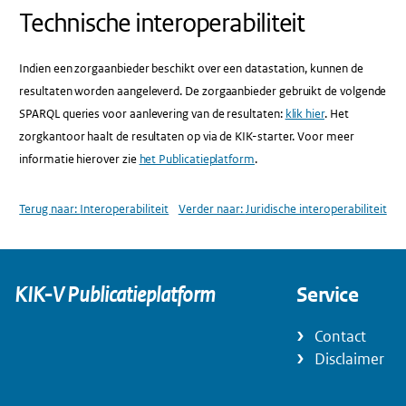
Technische interoperabiliteit
Indien een zorgaanbieder beschikt over een datastation, kunnen de
resultaten worden aangeleverd. De zorgaanbieder gebruikt de volgende
SPARQL queries voor aanlevering van de resultaten:
klik hier
. Het
zorgkantoor haalt de resultaten op via de KIK-starter. Voor meer
informatie hierover zie
het Publicatieplatform
.
Terug naar:
Interoperabiliteit
Verder naar:
Juridische interoperabiliteit
KIK-V Publicatieplatform
Service
Contact
Disclaimer