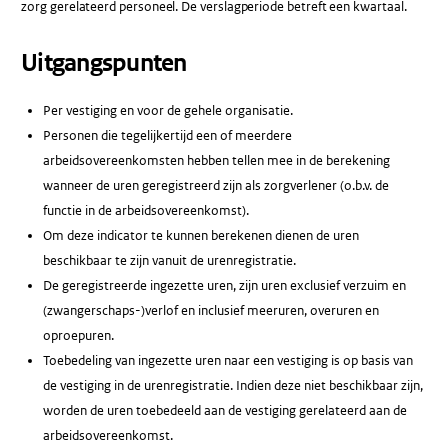
zorg gerelateerd personeel. De verslagperiode betreft een kwartaal.
Uitgangspunten
Per vestiging en voor de gehele organisatie.
Personen die tegelijkertijd een of meerdere
arbeidsovereenkomsten hebben tellen mee in de berekening
wanneer de uren geregistreerd zijn als zorgverlener (o.b.v. de
functie in de arbeidsovereenkomst).
Om deze indicator te kunnen berekenen dienen de uren
beschikbaar te zijn vanuit de urenregistratie.
De geregistreerde ingezette uren, zijn uren exclusief verzuim en
(zwangerschaps-)verlof en inclusief meeruren, overuren en
oproepuren.
Toebedeling van ingezette uren naar een vestiging is op basis van
de vestiging in de urenregistratie. Indien deze niet beschikbaar zijn,
worden de uren toebedeeld aan de vestiging gerelateerd aan de
arbeidsovereenkomst.