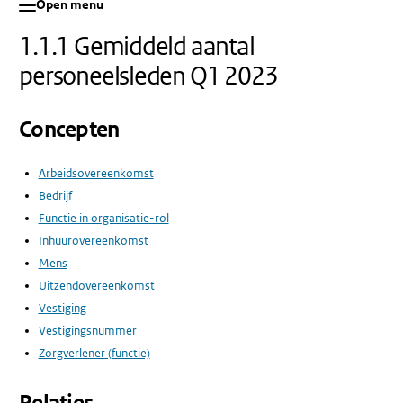
Open menu
1.1.1 Gemiddeld aantal
personeelsleden Q1 2023
Concepten
Arbeidsovereenkomst
Bedrijf
Functie in organisatie-rol
Inhuurovereenkomst
Mens
Uitzendovereenkomst
Vestiging
Vestigingsnummer
Zorgverlener (functie)