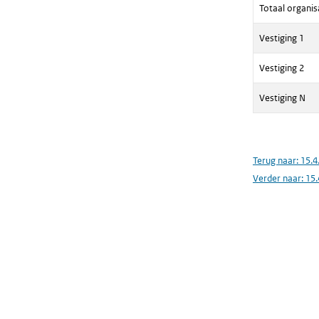
Totaal organis
Vestiging 1
Vestiging 2
Vestiging N
Terug naar:
15.4
Verder naar:
15.