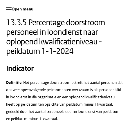
Open menu
13.3.5 Percentage doorstroom
personeel in loondienst naar
oplopend kwalificatieniveau -
peildatum 1-1-2024
Indicator
Definitie:
Het percentage doorstroom betreft het aantal personen dat
op twee opeenvolgende peilmomenten werkzaam is als personeelslid
in loondienst in die organisatie en een oplopend kwalificatieniveau
heeft op peildatum ten opzichte van peildatum minus 1 kwartaal,
gedeeld door het aantal personeelsleden in loondienst van peildatum
en peildatum minus 1 kwartaal.