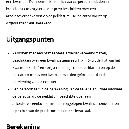
een kwartaal. De noemer betreft het aantal personeelsleden in
loondienst die zorgverlener zijn en beschikken over een
arbeidsovereenkomst op de peildatum. De indicator wordt op
organisatieniveau berekend.
Uitgangspunten
Personen met een of meerdere arbeidsovereenkomsten,
beschikken over een kwalificatieniveau 1 t/m 6 (uit de lijst van het
kwaliteitskader) en zorgverlener zijn op de peildatum en op de
peildatum minus een kwartaal worden geïncludeerd in de
berekening van de noemer.
Een persoon telt in de berekening van de teller als ‘1’ mee wanneer
de persoon op de peildatum beschikte over een
arbeidsovereenkomst met een opgelopen kwalificatieniveau ten
op zichte van de peildatum minus een kwartaal.
Berekening