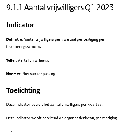
9.1.1 Aantal vrijwilligers Q1 2023
Indicator
Definitie:
Aantal vrijwilligers per kwartaal per vestiging per
financieringsstroom.
Teller:
Aantal vrijwilligers.
Noemer:
Niet van toepassing.
Toelichting
Deze indicator betreft het aantal vrijwilligers per kwartaal.
Deze indicator wordt berekend op organisatieniveau, per vestiging.