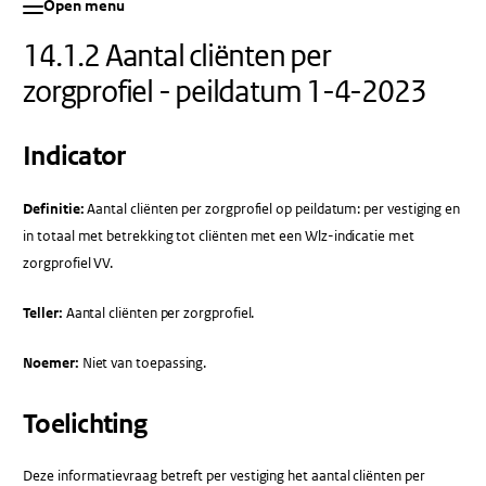
Open menu
14.1.2 Aantal cliënten per
zorgprofiel - peildatum 1-4-2023
Indicator
Definitie:
Aantal cliënten per zorgprofiel op peildatum: per vestiging en
in totaal met betrekking tot cliënten met een Wlz-indicatie met
zorgprofiel VV.
Teller:
Aantal cliënten per zorgprofiel.
Noemer:
Niet van toepassing.
Toelichting
Deze informatievraag betreft per vestiging het aantal cliënten per