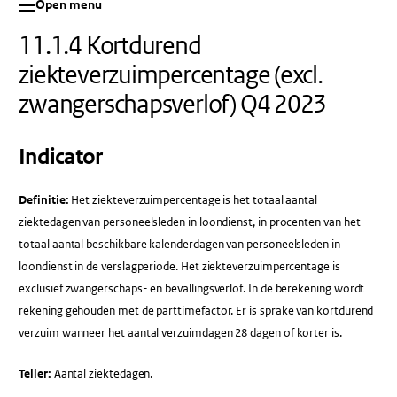
Open menu
11.1.4 Kortdurend
ziekteverzuimpercentage (excl.
zwangerschapsverlof) Q4 2023
Indicator
Definitie:
Het ziekteverzuimpercentage is het totaal aantal
ziektedagen van personeelsleden in loondienst, in procenten van het
totaal aantal beschikbare kalenderdagen van personeelsleden in
loondienst in de verslagperiode. Het ziekteverzuimpercentage is
exclusief zwangerschaps- en bevallingsverlof. In de berekening wordt
rekening gehouden met de parttimefactor. Er is sprake van kortdurend
verzuim wanneer het aantal verzuimdagen 28 dagen of korter is.
Teller:
Aantal ziektedagen.