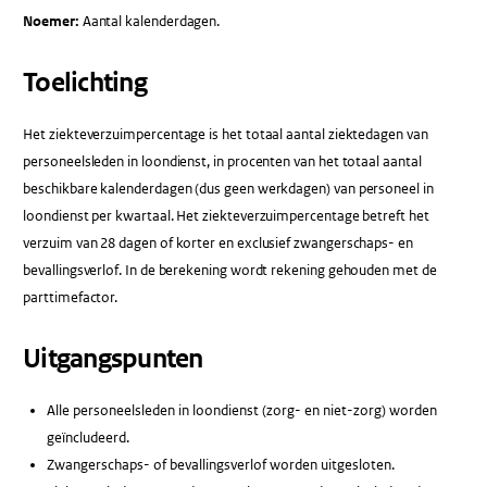
Noemer:
Aantal kalenderdagen.
Toelichting
Het ziekteverzuimpercentage is het totaal aantal ziektedagen van
personeelsleden in loondienst, in procenten van het totaal aantal
beschikbare kalenderdagen (dus geen werkdagen) van personeel in
loondienst per kwartaal. Het ziekteverzuimpercentage betreft het
verzuim van 28 dagen of korter en exclusief zwangerschaps- en
bevallingsverlof. In de berekening wordt rekening gehouden met de
parttimefactor.
Uitgangspunten
Alle personeelsleden in loondienst (zorg- en niet-zorg) worden
geïncludeerd.
Zwangerschaps- of bevallingsverlof worden uitgesloten.