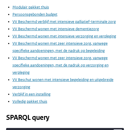
Modulair pakket thuis
Persoonsgebonden budget
VV Beschermd verblijf met intensieve palliatief-terminale zorg
VV Beschermd wonen met intensieve dementiezorg
VV Beschermd wonen met intensieve verzorging en verpleging
VV Beschermd wonen met zeer intensieve zorg, vanwege
specifieke aandoeningen, met de nadruk op begeleiding
VV Beschermd wonen met zeer intensieve zorg, vanwege
specifieke aandoeningen, met de nadruk op verzorging en
verpleging
VV Beschut wonen met intensieve begeleiding en uitgebreide
verzorging
Verblijf in een instelling
Volledig pakket thuis
SPARQL query