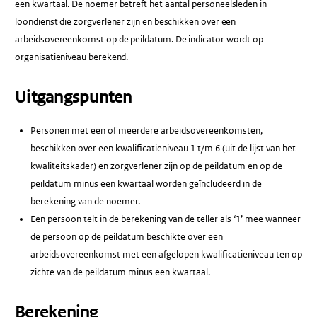
een kwartaal. De noemer betreft het aantal personeelsleden in
loondienst die zorgverlener zijn en beschikken over een
arbeidsovereenkomst op de peildatum. De indicator wordt op
organisatieniveau berekend.
Uitgangspunten
Personen met een of meerdere arbeidsovereenkomsten,
beschikken over een kwalificatieniveau 1 t/m 6 (uit de lijst van het
kwaliteitskader) en zorgverlener zijn op de peildatum en op de
peildatum minus een kwartaal worden geïncludeerd in de
berekening van de noemer.
Een persoon telt in de berekening van de teller als ‘1’ mee wanneer
de persoon op de peildatum beschikte over een
arbeidsovereenkomst met een afgelopen kwalificatieniveau ten op
zichte van de peildatum minus een kwartaal.
Berekening