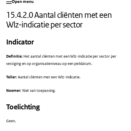
Open menu
15.4.2.0 Aantal cliënten met een
Wlz-indicatie per sector
Indicator
Definitie:
Het aantal cliënten met een Wlz-indicatie per sector per
vestiging en op organisatieniveau op een peildatum.
Teller:
Aantal cliënten met een Wlz-indicatie.
Noemer:
Niet van toepassing.
Toelichting
Geen.