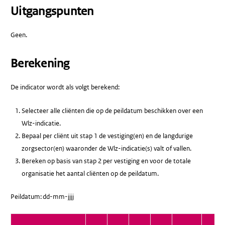
Uitgangspunten
Geen.
Berekening
De indicator wordt als volgt berekend:
Selecteer alle cliënten die op de peildatum beschikken over een
Wlz-indicatie.
Bepaal per cliënt uit stap 1 de vestiging(en) en de langdurige
zorgsector(en) waaronder de Wlz-indicatie(s) valt of vallen.
Bereken op basis van stap 2 per vestiging en voor de totale
organisatie het aantal cliënten op de peildatum.
Peildatum: dd-mm-jjjj