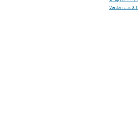
Verder naar:
8.1